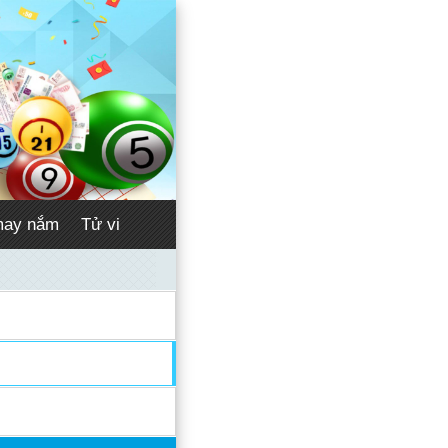
may nắm
Tử vi