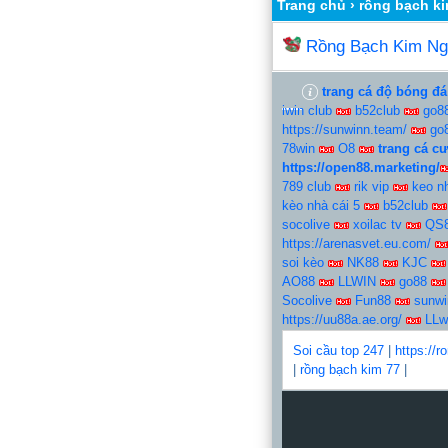
Trang chủ
›
rồng bạch ki
Rồng Bạch Kim Ng
trang cá độ bóng đá
iwin club
b52club
go8
https://sunwinn.team/
go
78win
O8
trang cá c
https://open88.marketing/
789 club
rik vip
keo n
kèo nhà cái 5
b52club
socolive
xoilac tv
QS
https://arenasvet.eu.com/
soi kèo
NK88
KJC
AO88
LLWIN
go88
Socolive
Fun88
sunwi
https://uu88a.ae.org/
LLw
Soi cầu top 247
|
https://r
|
rồng bạch kim 77
|