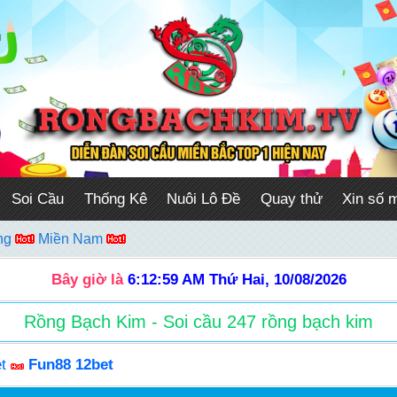
Soi Cầu
Thống Kê
Nuôi Lô Đề
Quay thử
Xin số 
ung
Miền Nam
Bây giờ là
6:12:59 AM
Thứ Hai, 10/08/2026
Rồng Bạch Kim - Soi cầu 247 rồng bạch kim
t
Fun88
12bet