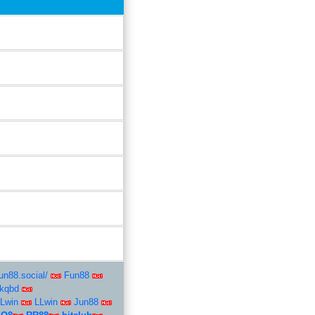
fun88.social/
Fun88
kqbd
Lwin
LLwin
Jun88