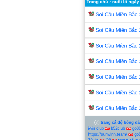
Trang chủ
›
nuôi lô ngày
Soi Cầu Miền Bắc
Soi Cầu Miền Bắc
Soi Cầu Miền Bắc
Soi Cầu Miền Bắc
Soi Cầu Miền Bắc
Soi Cầu Miền Bắc
Soi Cầu Miền Bắc
trang cá độ bóng đá
iwin club
b52club
go8
https://sunwinn.team/
go