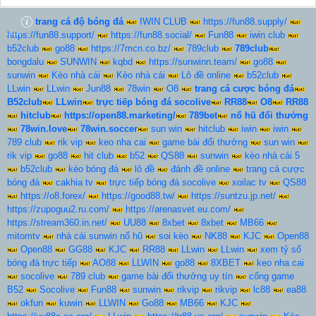
trang cá độ bóng đá
IWIN CLUB
https://fun88.supply/
https://fun88.support/
https://fun88.social/
Fun88
iwin club
b52club
go88
https://7mcn.co.bz/
789club
789club
bongdalu
SUNWIN
kqbd
https://sunwinn.team/
go88
sunwin
Kèo nhà cái
Kèo nhà cái
Lô đề online
b52club
LLwin
LLwin
Jun88
78win
O8
trang cá cược bóng đá
B52club
LLwin
trực tiếp bóng đá socolive
RR88
O8
RR88
hitclub
https://open88.marketing/
789bet
nổ hũ đổi thưởng
78win.love
78win.soccer
sun win
hitclub
iwin
iwin
789 club
rik vip
keo nha cai
game bài đổi thưởng
sun win
rik vip
go88
hit club
b52
QS88
sunwin
kèo nhà cái 5
b52club
kèo bóng đá
lô đề
đánh đề online
trang cá cược
bóng đá
cakhia tv
trực tiếp bóng đá socolive
xoilac tv
QS88
https://o8.forex/
https://good88.tw/
https://suntzu.jp.net/
https://zupoguu2.ru.com/
https://arenasvet.eu.com/
https://stream360.in.net/
UU88
8xbet
8xbet
MB66
mitomtv
nhà cái sunwin nổ hũ
soi kèo
NK88
KJC
Open88
Open88
GG88
KJC
RR88
LLwin
LLwin
xem tỷ số
bóng đá trực tiếp
AO88
LLWIN
go88
8XBET
keo nha cai
socolive
789 club
game bài đổi thưởng uy tín
cổng game
B52
Socolive
Fun88
sunwin
rikvip
rikvip
lc88
ea88
okfun
kuwin
LLWIN
Go88
MB66
KJC