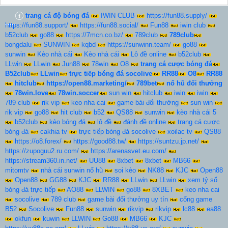
trang cá độ bóng đá
IWIN CLUB
https://fun88.supply/
https://fun88.support/
https://fun88.social/
Fun88
iwin club
b52club
go88
https://7mcn.co.bz/
789club
789club
bongdalu
SUNWIN
kqbd
https://sunwinn.team/
go88
sunwin
Kèo nhà cái
Kèo nhà cái
Lô đề online
b52club
LLwin
LLwin
Jun88
78win
O8
trang cá cược bóng đá
B52club
LLwin
trực tiếp bóng đá socolive
RR88
O8
RR88
hitclub
https://open88.marketing/
789bet
nổ hũ đổi thưởng
78win.love
78win.soccer
sun win
hitclub
iwin
iwin
789 club
rik vip
keo nha cai
game bài đổi thưởng
sun win
rik vip
go88
hit club
b52
QS88
sunwin
kèo nhà cái 5
b52club
kèo bóng đá
lô đề
đánh đề online
trang cá cược
bóng đá
cakhia tv
trực tiếp bóng đá socolive
xoilac tv
QS88
https://o8.forex/
https://good88.tw/
https://suntzu.jp.net/
https://zupoguu2.ru.com/
https://arenasvet.eu.com/
https://stream360.in.net/
UU88
8xbet
8xbet
MB66
mitomtv
nhà cái sunwin nổ hũ
soi kèo
NK88
KJC
Open88
Open88
GG88
KJC
RR88
LLwin
LLwin
xem tỷ số
bóng đá trực tiếp
AO88
LLWIN
go88
8XBET
keo nha cai
socolive
789 club
game bài đổi thưởng uy tín
cổng game
B52
Socolive
Fun88
sunwin
rikvip
rikvip
lc88
ea88
okfun
kuwin
LLWIN
Go88
MB66
KJC