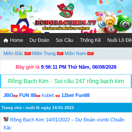
Home
Dự Đoán
Soi Cầu
Thống Kê
Nuôi Lô Đề
Miền Bắc
Miền Trung
Miền Nam
Bây giờ là
9:56:11 PM
Thứ Năm, 06/08/2026
Rồng Bạch Kim - Soi cầu 247 rồng bạch kim
JBO
FUN 88
kubet
12bet
Fun88
Trang chủ
›
nuôi lô ngày 14-01-2022
Rồng Bạch Kim 14/01/2022 – Dự Đoán xsmb Chuẩn
Xác