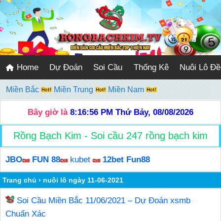
Home
Dự Đoán
Soi Cầu
Thống Kê
Nuôi Lô Đề
Miền Bắc
Miền Trung
Miền Nam
Bây giờ là
8:16:57 PM
Thứ Bảy, 08/08/2026
Rồng Bạch Kim - Soi cầu 247 rồng bạch kim
JBO
FUN 88
kubet
12bet
Fun88
Trang chủ
›
nuôi lô ngày 11-06-2021
Soi Cầu Miền Bắc 11/06/2021 – Dự Đoán xsmb
Chuẩn Xác