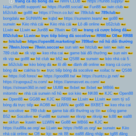
trang cá độ bóng đá
IWIN CLUB
https://fun88.supply/
https://fun88.support/
https://fun88.social/
Fun88
iwin club
b52club
go88
https://7mcn.co.bz/
789club
789club
bongdalu
SUNWIN
kqbd
https://sunwinn.team/
go88
sunwin
Kèo nhà cái
Kèo nhà cái
Lô đề online
b52club
LLwin
LLwin
Jun88
78win
O8
trang cá cược bóng đá
B52club
LLwin
trực tiếp bóng đá socolive
RR88
O8
RR88
hitclub
https://open88.marketing/
789bet
nổ hũ đổi thưởng
78win.love
78win.soccer
sun win
hitclub
iwin
iwin
789 club
rik vip
keo nha cai
game bài đổi thưởng
sun win
rik vip
go88
hit club
b52
QS88
sunwin
kèo nhà cái 5
b52club
kèo bóng đá
lô đề
đánh đề online
trang cá cược
bóng đá
cakhia tv
trực tiếp bóng đá socolive
xoilac tv
QS88
https://o8.forex/
https://good88.tw/
https://suntzu.jp.net/
https://zupoguu2.ru.com/
https://arenasvet.eu.com/
https://stream360.in.net/
UU88
8xbet
8xbet
MB66
mitomtv
nhà cái sunwin nổ hũ
soi kèo
NK88
KJC
Open88
Open88
GG88
KJC
RR88
LLwin
LLwin
xem tỷ số
bóng đá trực tiếp
AO88
LLWIN
go88
8XBET
keo nha cai
socolive
789 club
game bài đổi thưởng uy tín
cổng game
B52
Socolive
Fun88
sunwin
rikvip
rikvip
lc88
ea88
okfun
kuwin
LLWIN
Go88
MB66
KJC
https://uu88a.ae.org/
LLwin
https://tr88.us.org/
sunwin
Kèo
nhà cái online
O8
kjc
nk 88
ea88 đăng nhập
tg88 đăng