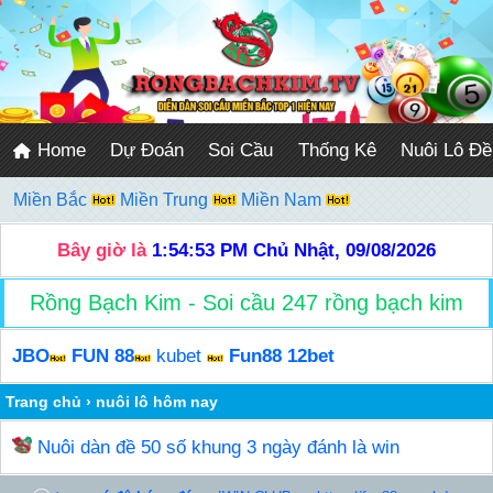
Home
Dự Đoán
Soi Cầu
Thống Kê
Nuôi Lô Đề
Miền Bắc
Miền Trung
Miền Nam
Bây giờ là
1:54:53 PM
Chủ Nhật, 09/08/2026
Rồng Bạch Kim - Soi cầu 247 rồng bạch kim
JBO
FUN 88
kubet
Fun88
12bet
Trang chủ
›
nuôi lô hôm nay
Nuôi dàn đề 50 số khung 3 ngày đánh là win