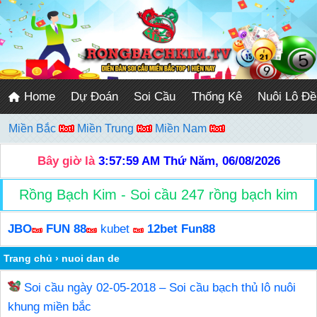
Home
Dự Đoán
Soi Cầu
Thống Kê
Nuôi Lô Đề
Miền Bắc
Miền Trung
Miền Nam
Bây giờ là
3:57:59 AM
Thứ Năm, 06/08/2026
Rồng Bạch Kim - Soi cầu 247 rồng bạch kim
JBO
FUN 88
kubet
12bet
Fun88
Trang chủ
›
nuoi dan de
Soi cầu ngày 02-05-2018 – Soi cầu bạch thủ lô nuôi
khung miền bắc