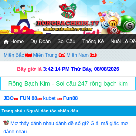
Home
Dự Đoán
Soi Cầu
Thống Kê
Nuôi Lô Đề
Miền Bắc
Miền Trung
Miền Nam
Bây giờ là
3:42:14 PM
Thứ Bảy, 08/08/2026
Rồng Bạch Kim - Soi cầu 247 rồng bạch kim
JBO
FUN 88
kubet
Fun88
Trang chủ
›
Người dân tộc chiến đấu
Mơ thấy đánh nhau đánh đề số gì? Giải mã giấc mơ
đánh nhau