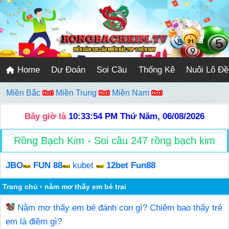
Home
Dự Đoán
Soi Cầu
Thống Kê
Nuôi Lô Đề
Miền Bắc
Miền Trung
Miền Nam
Bây giờ là
10:33:54 PM
Thứ Năm, 06/08/2026
Rồng Bạch Kim - Soi cầu 247 rồng bạch kim
JBO
FUN 88
kubet
12bet
Fun88
Trang chủ
›
nằm mơ thấy em bé trai
Nằm mơ thấy em bé đánh con gì? Chiêm bao thấy trẻ
em là điềm gì?