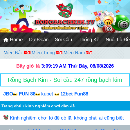
Home
Dự Đoán
Soi Cầu
Thống Kê
Nuôi Lô Đề
Miền Bắc
Miền Trung
Miền Nam
Bây giờ là
3:09:19 AM
Thứ Bảy, 08/08/2026
Rồng Bạch Kim - Soi cầu 247 rồng bạch kim
JBO
FUN 88
kubet
12bet
Fun88
Trang chủ
›
kinh nghiệm chơi dàn đề
Kinh nghiệm chơi lô đề có lãi không phải ai cũng biết