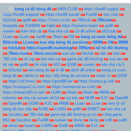
trang cá độ bóng đá
IWIN CLUB
https://fun88.supply/
https://fun88.support/
https://fun88.social/
Fun88
iwin club
b52club
go88
https://7mcn.co.bz/
789club
789club
bongdalu
SUNWIN
kqbd
https://sunwinn.team/
go88
sunwin
Kèo nhà cái
Kèo nhà cái
Lô đề online
b52club
LLwin
LLwin
Jun88
78win
O8
trang cá cược bóng đá
B52club
LLwin
trực tiếp bóng đá socolive
RR88
O8
RR88
hitclub
https://open88.marketing/
789bet
nổ hũ đổi thưởng
78win.love
78win.soccer
sun win
hitclub
iwin
iwin
789 club
rik vip
keo nha cai
game bài đổi thưởng
sun win
rik vip
go88
hit club
b52
QS88
sunwin
kèo nhà cái 5
b52club
kèo bóng đá
lô đề
đánh đề online
trang cá cược
bóng đá
cakhia tv
trực tiếp bóng đá socolive
xoilac tv
QS88
https://o8.forex/
https://good88.tw/
https://suntzu.jp.net/
https://zupoguu2.ru.com/
https://arenasvet.eu.com/
https://stream360.in.net/
UU88
8xbet
8xbet
MB66
mitomtv
nhà cái sunwin nổ hũ
soi kèo
NK88
KJC
Open88
Open88
GG88
KJC
RR88
LLwin
LLwin
xem tỷ số
bóng đá trực tiếp
AO88
LLWIN
go88
8XBET
keo nha cai
socolive
789 club
game bài đổi thưởng uy tín
cổng game
B52
Socolive
Fun88
sunwin
rikvip
rikvip
lc88
ea88
okfun
kuwin
LLWIN
Go88
MB66
KJC