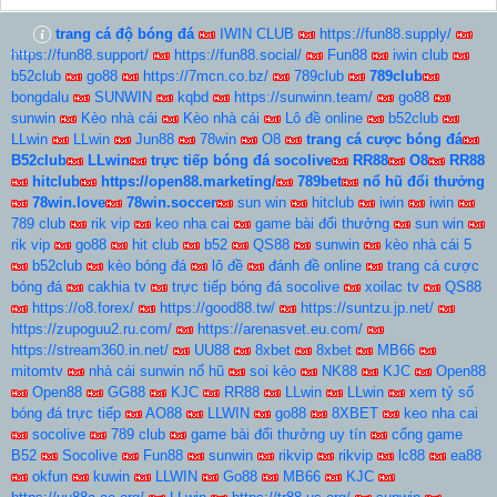
trang cá độ bóng đá
IWIN CLUB
https://fun88.supply/
https://fun88.support/
https://fun88.social/
Fun88
iwin club
b52club
go88
https://7mcn.co.bz/
789club
789club
bongdalu
SUNWIN
kqbd
https://sunwinn.team/
go88
sunwin
Kèo nhà cái
Kèo nhà cái
Lô đề online
b52club
LLwin
LLwin
Jun88
78win
O8
trang cá cược bóng đá
B52club
LLwin
trực tiếp bóng đá socolive
RR88
O8
RR88
hitclub
https://open88.marketing/
789bet
nổ hũ đổi thưởng
78win.love
78win.soccer
sun win
hitclub
iwin
iwin
789 club
rik vip
keo nha cai
game bài đổi thưởng
sun win
rik vip
go88
hit club
b52
QS88
sunwin
kèo nhà cái 5
b52club
kèo bóng đá
lô đề
đánh đề online
trang cá cược
bóng đá
cakhia tv
trực tiếp bóng đá socolive
xoilac tv
QS88
https://o8.forex/
https://good88.tw/
https://suntzu.jp.net/
https://zupoguu2.ru.com/
https://arenasvet.eu.com/
https://stream360.in.net/
UU88
8xbet
8xbet
MB66
mitomtv
nhà cái sunwin nổ hũ
soi kèo
NK88
KJC
Open88
Open88
GG88
KJC
RR88
LLwin
LLwin
xem tỷ số
bóng đá trực tiếp
AO88
LLWIN
go88
8XBET
keo nha cai
socolive
789 club
game bài đổi thưởng uy tín
cổng game
B52
Socolive
Fun88
sunwin
rikvip
rikvip
lc88
ea88
okfun
kuwin
LLWIN
Go88
MB66
KJC