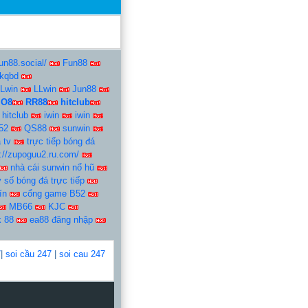
fun88.social/
Fun88
kqbd
Lwin
LLwin
Jun88
O8
RR88
hitclub
hitclub
iwin
iwin
52
QS88
sunwin
 tv
trực tiếp bóng đá
s://zupoguu2.ru.com/
nhà cái sunwin nổ hũ
 số bóng đá trực tiếp
ín
cổng game B52
MB66
KJC
k 88
ea88 đăng nhập
7
|
soi cầu 247
|
soi cau 247