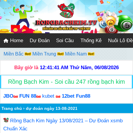
Home
Dự Đoán
Soi Cầu
Thống Kê
Nuôi Lô Đề
Miền Bắc
Miền Trung
Miền Nam
Bây giờ là
12:41:41 AM
Thứ Năm, 06/08/2026
Rồng Bạch Kim - Soi cầu 247 rồng bạch kim
JBO
FUN 88
kubet
12bet
Fun88
Trang chủ
›
dự đoán ngày 13-08-2021
Rồng Bạch Kim Ngày 13/08/2021 – Dự Đoán xsmb
Chuẩn Xác