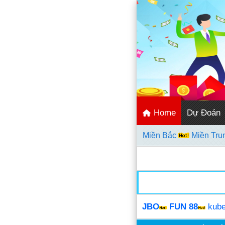
Home
Dự Đoán
Miền Bắc
Miền Tr
JBO
FUN 88
kube