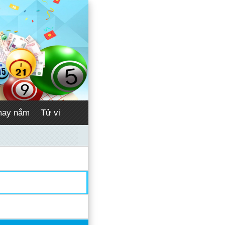
may nắm
Tử vi