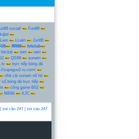
fun88.social/
Fun88
kqbd
Lwin
LLwin
Jun88
O8
RR88
hitclub
hitclub
iwin
iwin
52
QS88
sunwin
 tv
trực tiếp bóng đá
s://zupoguu2.ru.com/
nhà cái sunwin nổ hũ
 số bóng đá trực tiếp
ín
cổng game B52
MB66
KJC
7
|
soi cầu 247
|
soi cau 247