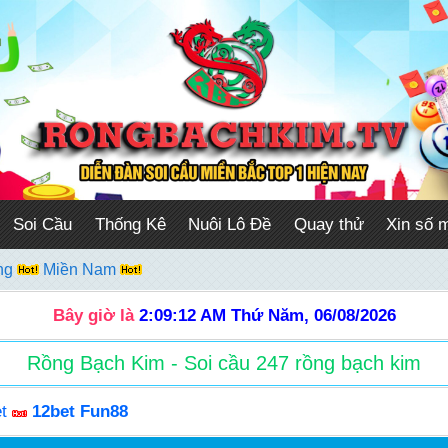
Soi Cầu
Thống Kê
Nuôi Lô Đề
Quay thử
Xin số 
ung
Miền Nam
Bây giờ là
2:09:12 AM
Thứ Năm, 06/08/2026
Rồng Bạch Kim - Soi cầu 247 rồng bạch kim
t
12bet
Fun88