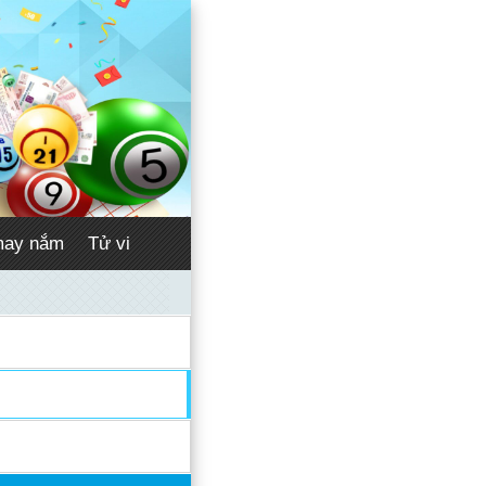
may nắm
Tử vi