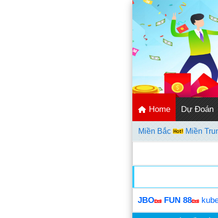
Home
Dự Đoán
Miền Bắc
Miền Tr
JBO
FUN 88
kube