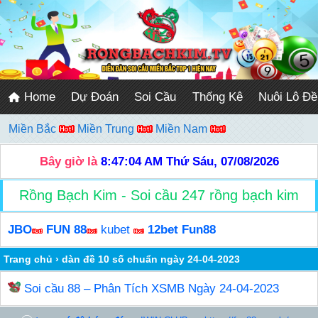
Home
Dự Đoán
Soi Cầu
Thống Kê
Nuôi Lô Đề
Miền Bắc
Miền Trung
Miền Nam
Bây giờ là
8:47:04 AM
Thứ Sáu, 07/08/2026
Rồng Bạch Kim - Soi cầu 247 rồng bạch kim
JBO
FUN 88
kubet
12bet
Fun88
Trang chủ
›
dàn đề 10 số chuẩn ngày 24-04-2023
Soi cầu 88 – Phân Tích XSMB Ngày 24-04-2023