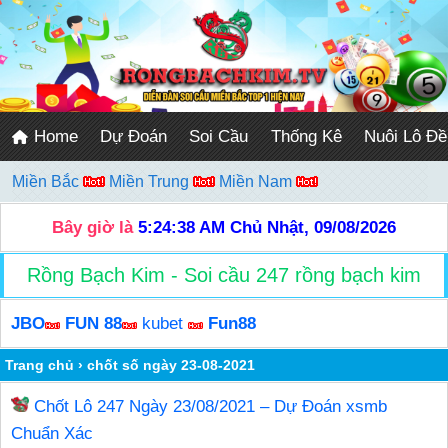
Home
Dự Đoán
Soi Cầu
Thống Kê
Nuôi Lô Đề
Miền Bắc
Miền Trung
Miền Nam
Bây giờ là
5:24:38 AM
Chủ Nhật, 09/08/2026
Rồng Bạch Kim - Soi cầu 247 rồng bạch kim
JBO
FUN 88
kubet
Fun88
Trang chủ
›
chốt số ngày 23-08-2021
Chốt Lô 247 Ngày 23/08/2021 – Dự Đoán xsmb
Chuẩn Xác