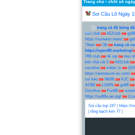
Trang chủ
›
chốt số ngày
Soi Cầu Lô Ngày 
trang cá độ bóng đá
iwin club
b52club
go8
https://sunwinn.team/
go
78win
O8
trang cá c
https://open88.marketing/
789 club
rik vip
keo n
kèo nhà cái 5
b52club
socolive
xoilac tv
QS
https://arenasvet.eu.com/
soi kèo
NK88
KJC
AO88
LLWIN
go88
Socolive
Fun88
sunwi
https://uu88a.ae.org/
LLw
Soi cầu top 247
|
https://r
|
rồng bạch kim 77
|