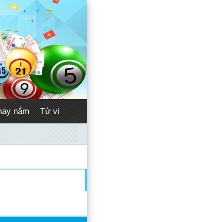
may nắm
Tử vi