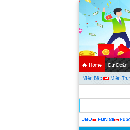
Home
Dự Đoán
Miền Bắc
Miền Tr
JBO
FUN 88
kube