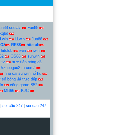
fun88.social/
Fun88
kqbd
Lwin
LLwin
Jun88
O8
RR88
hitclub
hitclub
iwin
iwin
52
QS88
sunwin
 tv
trực tiếp bóng đá
s://zupoguu2.ru.com/
nhà cái sunwin nổ hũ
 số bóng đá trực tiếp
ín
cổng game B52
MB66
KJC
7
|
soi cầu 247
|
soi cau 247