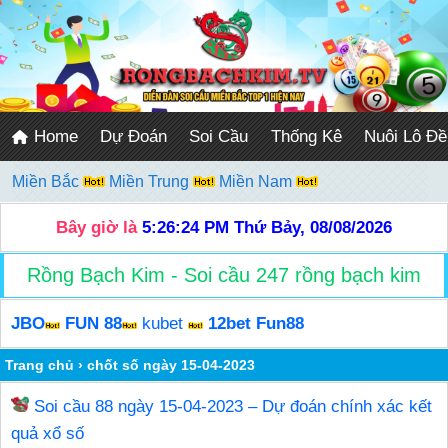
Home
Dự Đoán
Soi Cầu
Thống Kê
Nuôi Lô Đề
Miền Bắc
Miền Trung
Miền Nam
Bây giờ là
5:26:25 PM
Thứ Bảy, 08/08/2026
Rồng Bạch Kim - Soi cầu 247 rồng bạch kim
JBO
FUN 88
kubet
12bet
Fun88
Trang chủ
›
chốt số ngày 15-04-2023
Soi cầu 88 ngày 15-04-2023 – Dự đoán chính xác kết
quả xổ số