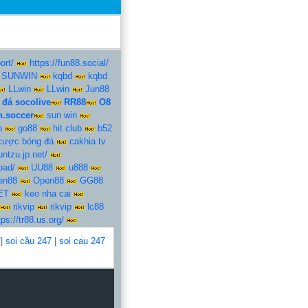
ort/
https://fun88.social/
SUNWIN
kqbd
kqbd
LLwin
LLwin
Jun88
 đá socolive
RR88
O8
n.soccer
sun win
p
go88
hit club
b52
 cược bóng đá
cakhia tv
untzu.jp.net/
oad/
UU88
u888
en88
Open88
GG88
ET
keo nha cai
rikvip
rikvip
lc88
tps://tr88.us.org/
7
|
soi cầu 247
|
soi cau 247