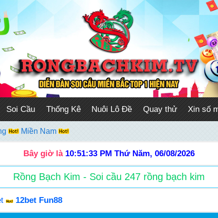
Soi Cầu
Thống Kê
Nuôi Lô Đề
Quay thử
Xin số 
ung
Miền Nam
Bây giờ là
10:51:33 PM
Thứ Năm, 06/08/2026
Rồng Bạch Kim - Soi cầu 247 rồng bạch kim
t
12bet
Fun88