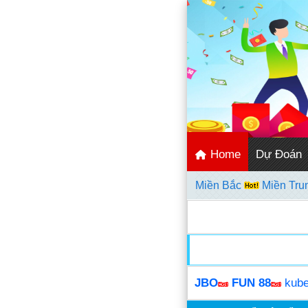
Home
Dự Đoán
Miền Bắc
Miền Tr
JBO
FUN 88
kube