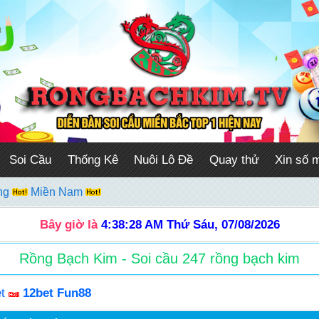
Soi Cầu
Thống Kê
Nuôi Lô Đề
Quay thử
Xin số 
ung
Miền Nam
Bây giờ là
4:38:28 AM
Thứ Sáu, 07/08/2026
Rồng Bạch Kim - Soi cầu 247 rồng bạch kim
t
12bet
Fun88