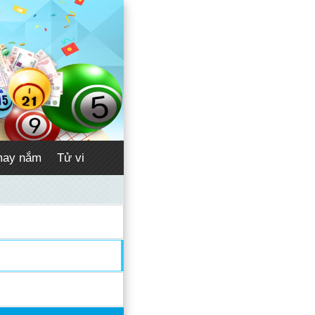
may nắm
Tử vi