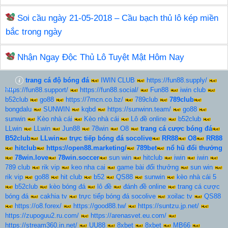
Soi cầu ngày 21-05-2018 – Cầu bạch thủ lô kép miền
bắc trong ngày
Nhận Ngay Độc Thủ Lô Tuyệt Mật Hôm Nay
trang cá độ bóng đá
IWIN CLUB
https://fun88.supply/
https://fun88.support/
https://fun88.social/
Fun88
iwin club
b52club
go88
https://7mcn.co.bz/
789club
789club
bongdalu
SUNWIN
kqbd
https://sunwinn.team/
go88
sunwin
Kèo nhà cái
Kèo nhà cái
Lô đề online
b52club
LLwin
LLwin
Jun88
78win
O8
trang cá cược bóng đá
B52club
LLwin
trực tiếp bóng đá socolive
RR88
O8
RR88
hitclub
https://open88.marketing/
789bet
nổ hũ đổi thưởng
78win.love
78win.soccer
sun win
hitclub
iwin
iwin
789 club
rik vip
keo nha cai
game bài đổi thưởng
sun win
rik vip
go88
hit club
b52
QS88
sunwin
kèo nhà cái 5
b52club
kèo bóng đá
lô đề
đánh đề online
trang cá cược
bóng đá
cakhia tv
trực tiếp bóng đá socolive
xoilac tv
QS88
https://o8.forex/
https://good88.tw/
https://suntzu.jp.net/
https://zupoguu2.ru.com/
https://arenasvet.eu.com/
https://stream360.in.net/
UU88
8xbet
8xbet
MB66