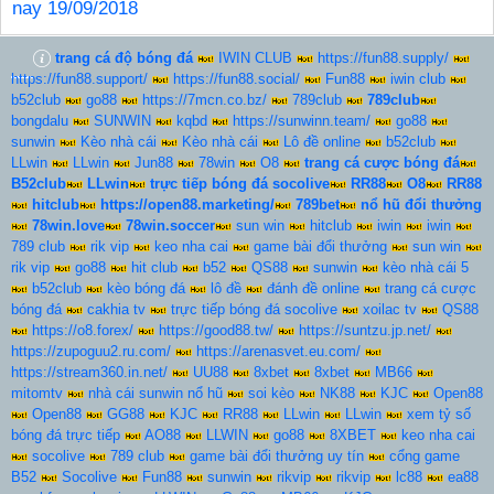
nay 19/09/2018
trang cá độ bóng đá
IWIN CLUB
https://fun88.supply/
https://fun88.support/
https://fun88.social/
Fun88
iwin club
b52club
go88
https://7mcn.co.bz/
789club
789club
bongdalu
SUNWIN
kqbd
https://sunwinn.team/
go88
sunwin
Kèo nhà cái
Kèo nhà cái
Lô đề online
b52club
LLwin
LLwin
Jun88
78win
O8
trang cá cược bóng đá
B52club
LLwin
trực tiếp bóng đá socolive
RR88
O8
RR88
hitclub
https://open88.marketing/
789bet
nổ hũ đổi thưởng
78win.love
78win.soccer
sun win
hitclub
iwin
iwin
789 club
rik vip
keo nha cai
game bài đổi thưởng
sun win
rik vip
go88
hit club
b52
QS88
sunwin
kèo nhà cái 5
b52club
kèo bóng đá
lô đề
đánh đề online
trang cá cược
bóng đá
cakhia tv
trực tiếp bóng đá socolive
xoilac tv
QS88
https://o8.forex/
https://good88.tw/
https://suntzu.jp.net/
https://zupoguu2.ru.com/
https://arenasvet.eu.com/
https://stream360.in.net/
UU88
8xbet
8xbet
MB66
mitomtv
nhà cái sunwin nổ hũ
soi kèo
NK88
KJC
Open88
Open88
GG88
KJC
RR88
LLwin
LLwin
xem tỷ số
bóng đá trực tiếp
AO88
LLWIN
go88
8XBET
keo nha cai
socolive
789 club
game bài đổi thưởng uy tín
cổng game
B52
Socolive
Fun88
sunwin
rikvip
rikvip
lc88
ea88