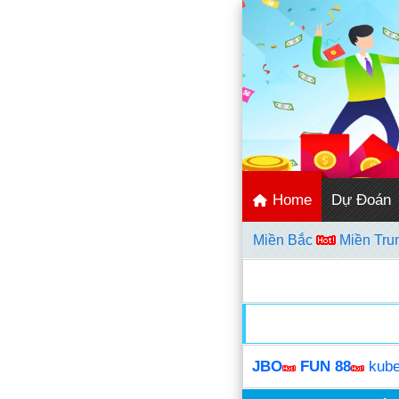
Home
Dự Đoán
Miền Bắc
Miền Tr
JBO
FUN 88
kube