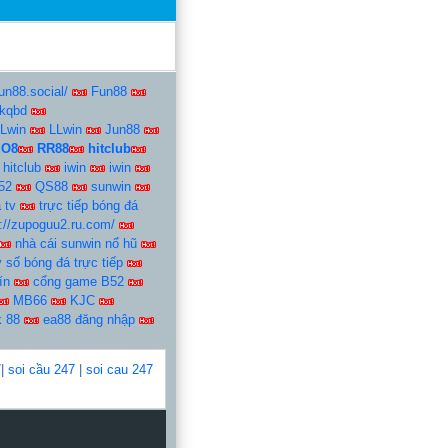
fun88.social/
Fun88
kqbd
Lwin
LLwin
Jun88
O8
RR88
hitclub
hitclub
iwin
iwin
52
QS88
sunwin
 tv
trực tiếp bóng đá
s://zupoguu2.ru.com/
nhà cái sunwin nổ hũ
 số bóng đá trực tiếp
ín
cổng game B52
MB66
KJC
k 88
ea88 đăng nhập
7
|
soi cầu 247
|
soi cau 247