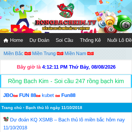
Home
Dự Đoán
Soi Cầu
Thống Kê
Nuôi Lô Đề
Miền Bắc
Miền Trung
Miền Nam
Bây giờ là
4:12:11 PM
Thứ Bảy, 08/08/2026
Rồng Bạch Kim - Soi cầu 247 rồng bạch kim
JBO
FUN 88
kubet
Fun88
Trang chủ
›
Bạch thủ lô ngày 11/10/2018
Dự đoán KQ XSMB – Bạch thủ lô miền bắc hôm nay
11/10/2018