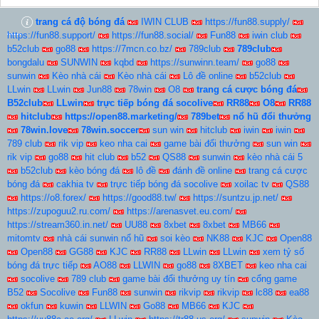
trang cá độ bóng đá
IWIN CLUB
https://fun88.supply/
https://fun88.support/
https://fun88.social/
Fun88
iwin club
b52club
go88
https://7mcn.co.bz/
789club
789club
bongdalu
SUNWIN
kqbd
https://sunwinn.team/
go88
sunwin
Kèo nhà cái
Kèo nhà cái
Lô đề online
b52club
LLwin
LLwin
Jun88
78win
O8
trang cá cược bóng đá
B52club
LLwin
trực tiếp bóng đá socolive
RR88
O8
RR88
hitclub
https://open88.marketing/
789bet
nổ hũ đổi thưởng
78win.love
78win.soccer
sun win
hitclub
iwin
iwin
789 club
rik vip
keo nha cai
game bài đổi thưởng
sun win
rik vip
go88
hit club
b52
QS88
sunwin
kèo nhà cái 5
b52club
kèo bóng đá
lô đề
đánh đề online
trang cá cược
bóng đá
cakhia tv
trực tiếp bóng đá socolive
xoilac tv
QS88
https://o8.forex/
https://good88.tw/
https://suntzu.jp.net/
https://zupoguu2.ru.com/
https://arenasvet.eu.com/
https://stream360.in.net/
UU88
8xbet
8xbet
MB66
mitomtv
nhà cái sunwin nổ hũ
soi kèo
NK88
KJC
Open88
Open88
GG88
KJC
RR88
LLwin
LLwin
xem tỷ số
bóng đá trực tiếp
AO88
LLWIN
go88
8XBET
keo nha cai
socolive
789 club
game bài đổi thưởng uy tín
cổng game
B52
Socolive
Fun88
sunwin
rikvip
rikvip
lc88
ea88
okfun
kuwin
LLWIN
Go88
MB66
KJC