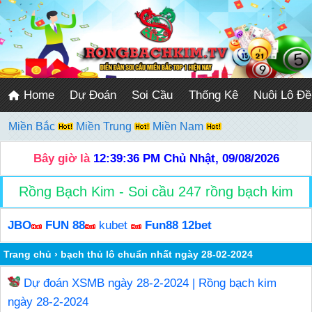
Home
Dự Đoán
Soi Cầu
Thống Kê
Nuôi Lô Đề
Miền Bắc
Miền Trung
Miền Nam
Bây giờ là
12:39:36 PM
Chủ Nhật, 09/08/2026
Rồng Bạch Kim - Soi cầu 247 rồng bạch kim
JBO
FUN 88
kubet
Fun88
12bet
Trang chủ
›
bạch thủ lô chuẩn nhất ngày 28-02-2024
Dự đoán XSMB ngày 28-2-2024 | Rồng bạch kim
ngày 28-2-2024