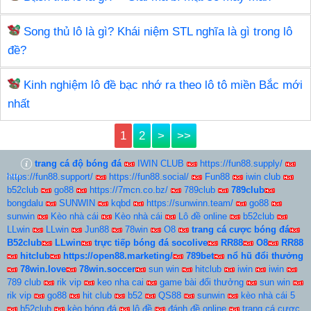
Song thủ lô là gì? Khái niệm STL nghĩa là gì trong lô
đề?
Kinh nghiệm lô đề bạc nhớ ra theo lô tô miền Bắc mới
nhất
1
2
>
>>
trang cá độ bóng đá
IWIN CLUB
https://fun88.supply/
https://fun88.support/
https://fun88.social/
Fun88
iwin club
b52club
go88
https://7mcn.co.bz/
789club
789club
bongdalu
SUNWIN
kqbd
https://sunwinn.team/
go88
sunwin
Kèo nhà cái
Kèo nhà cái
Lô đề online
b52club
LLwin
LLwin
Jun88
78win
O8
trang cá cược bóng đá
B52club
LLwin
trực tiếp bóng đá socolive
RR88
O8
RR88
hitclub
https://open88.marketing/
789bet
nổ hũ đổi thưởng
78win.love
78win.soccer
sun win
hitclub
iwin
iwin
789 club
rik vip
keo nha cai
game bài đổi thưởng
sun win
rik vip
go88
hit club
b52
QS88
sunwin
kèo nhà cái 5
b52club
kèo bóng đá
lô đề
đánh đề online
trang cá cược