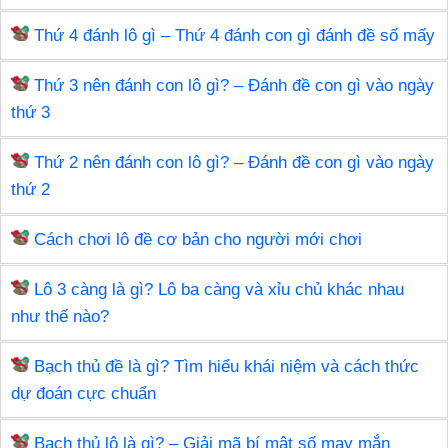
Thứ 4 đánh lô gì – Thứ 4 đánh con gì đánh đề số mấy
Thứ 3 nên đánh con lô gì? – Đánh đề con gì vào ngày
thứ 3
Thứ 2 nên đánh con lô gì? – Đánh đề con gì vào ngày
thứ 2
Cách chơi lô đề cơ bản cho người mới chơi
Lô 3 càng là gì? Lô ba càng và xỉu chủ khác nhau
như thế nào?
Bạch thủ đề là gì? Tìm hiểu khái niệm và cách thức
dự đoán cực chuẩn
Bạch thủ lô là gì? – Giải mã bí mật số may mắn