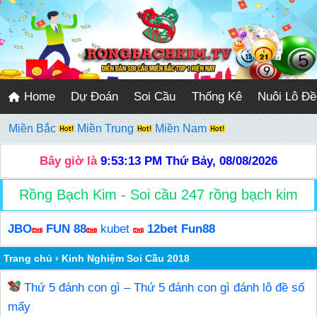
Home
Dự Đoán
Soi Cầu
Thống Kê
Nuôi Lô Đề
Miền Bắc
Miền Trung
Miền Nam
Bây giờ là
9:53:13 PM
Thứ Bảy, 08/08/2026
Rồng Bạch Kim - Soi cầu 247 rồng bạch kim
JBO
FUN 88
kubet
12bet
Fun88
Trang chủ
›
Kinh Nghiệm Soi Cầu 2018
Thứ 5 đánh con gì – Thứ 5 đánh con gì đánh lô đề số
mấy