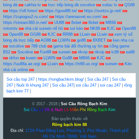
bóng đá
cakhia tv
trực tiếp bóng đá socolive
xoilac tv
QS88
https://o8.forex/
https://good88.tw/
https://suntzu.jp.net/
https://zupoguu2.ru.com/
https://arenasvet.eu.com/
https://stream360.in.net/
UU88
8xbet
8xbet
MB66
mitomtv
nhà cái sunwin nổ hũ
soi kèo
NK88
KJC
Open88
Open88
GG88
KJC
RR88
LLwin
LLwin
xem tỷ số
bóng đá trực tiếp
AO88
LLWIN
go88
8XBET
keo nha cai
socolive
789 club
game bài đổi thưởng uy tín
cổng game
B52
Socolive
Fun88
sunwin
rikvip
rikvip
lc88
ea88
okfun
kuwin
LLWIN
Go88
MB66
KJC
https://uu88a.ae.org/
LLwin
https://tr88.us.org/
sunwin
Kèo
nhà cái online
Soi cầu top 247
|
https://rongbachkim.blog/
|
Soi cầu 247
|
Soi cầu
247
|
Nuôi lô khung 247
|
Soi cầu 247
|
soi cầu 247
|
soi cau 247
|
rồng
bạch kim 77
|
© 2017 - 2018 |
Soi Cầu Rồng Bạch Kim
S
o
i
C
ầ
u
L
ô
Đ
ề
&
N
u
ô
i
L
ô
M
i
ễ
n
P
h
í
R
ồ
n
g
B
ạ
c
h
K
i
m
Bản quyền thuộc về
Rồng bạch kim 88
Địa chỉ:
172A Phan Đăng Lưu, Phường 3, Phú Nhuận, Thành phố
Hồ Chí Minh 70000, Việt Nam